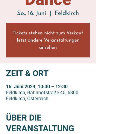
So., 16. Juni
  |  
Feldkirch
Tickets stehen nicht zum Verkauf
Jetzt andere Veranstaltungen
ansehen
ZEIT & ORT
16. Juni 2024, 10:30 – 12:30
Feldkirch, Bahnhofstraße 40, 6800
Feldkirch, Österreich
ÜBER DIE
VERANSTALTUNG