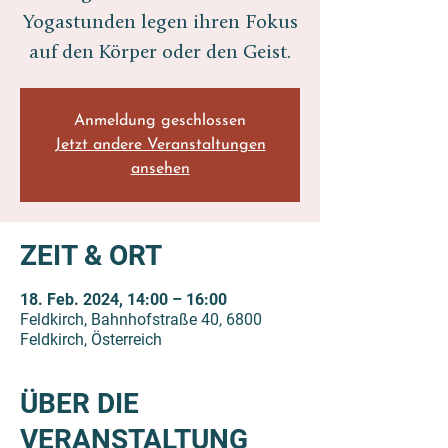
Yogastunden legen ihren Fokus
auf den Körper oder den Geist.
Anmeldung geschlossen
Jetzt andere Veranstaltungen
ansehen
ZEIT & ORT
18. Feb. 2024, 14:00 – 16:00
Feldkirch, Bahnhofstraße 40, 6800
Feldkirch, Österreich
ÜBER DIE
VERANSTALTUNG