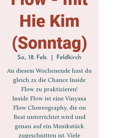
Hie Kim
(Sonntag)
So., 18. Feb.
  |  
Feldkirch
An diesem Wochenende hast du
gleich 2x die Chance Inside
Flow zu praktizieren!
Inside Flow ist eine Vinyasa
Flow Choreography, die on
Beat unterrichtet wird und
genau auf ein Musikstück
zugeschnitten ist. Viele