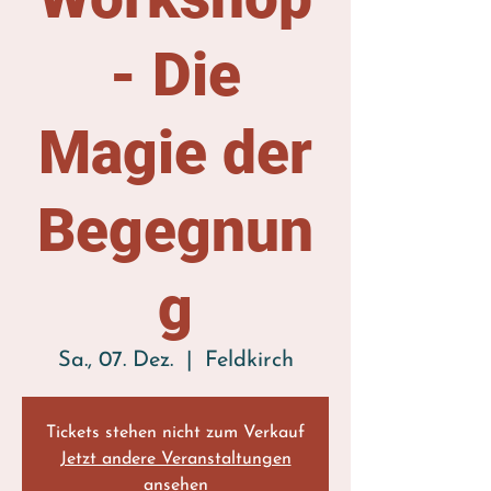
- Die
Magie der
Begegnun
g
Sa., 07. Dez.
  |  
Feldkirch
Tickets stehen nicht zum Verkauf
Jetzt andere Veranstaltungen
ansehen