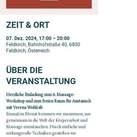
ZEIT & ORT
07. Dez. 2024, 17:00 – 20:00
Feldkirch, Bahnhofstraße 40, 6800
Feldkirch, Österreich
ÜBER DIE
VERANSTALTUNG
Herzliche Einladung zum 6. Massage-
Workshop und zum freien Raum für Austausch 
mit Verena Wohlrab
Einmal im Monat kommen wir zusammen, um 
gemeinsam in die Welt der Körperarbeit und 
Massage einzutauchen. Durch einfache und 
wirkungsvolle Techniken genießen wir 