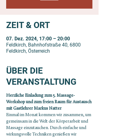
ZEIT & ORT
07. Dez. 2024, 17:00 – 20:00
Feldkirch, Bahnhofstraße 40, 6800
Feldkirch, Österreich
ÜBER DIE
VERANSTALTUNG
Herzliche Einladung zum 5. Massage-
Workshop und zum freien Raum für Austausch 
mit Gastlehrer Markus Natter
Einmal im Monat kommen wir zusammen, um 
gemeinsam in die Welt der Körperarbeit und 
Massage einzutauchen. Durch einfache und 
wirkungsvolle Techniken genießen wir 