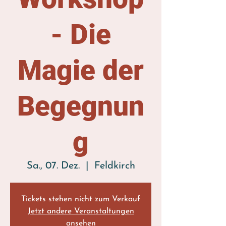
- Die
Magie der
Begegnun
g
Sa., 07. Dez.
  |  
Feldkirch
Tickets stehen nicht zum Verkauf
Jetzt andere Veranstaltungen
ansehen