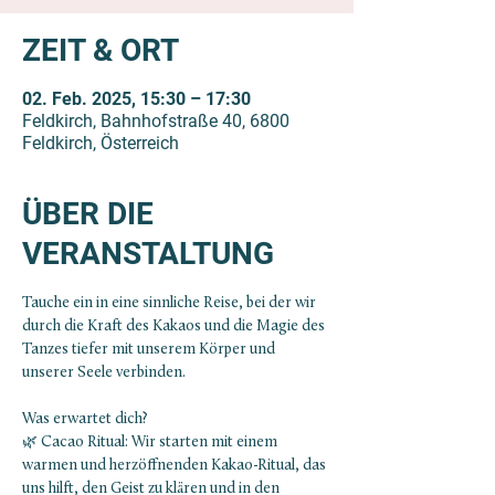
ZEIT & ORT
02. Feb. 2025, 15:30 – 17:30
Feldkirch, Bahnhofstraße 40, 6800
Feldkirch, Österreich
ÜBER DIE
VERANSTALTUNG
Tauche ein in eine sinnliche Reise, bei der wir 
durch die Kraft des Kakaos und die Magie des 
Tanzes tiefer mit unserem Körper und 
unserer Seele verbinden.
Was erwartet dich?
🌿 Cacao Ritual: Wir starten mit einem 
warmen und herzöffnenden Kakao-Ritual, das 
uns hilft, den Geist zu klären und in den 