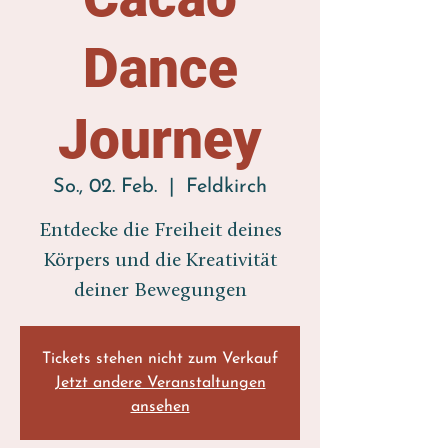
Dance
Journey
So., 02. Feb.
  |  
Feldkirch
Entdecke die Freiheit deines
Körpers und die Kreativität
deiner Bewegungen
Tickets stehen nicht zum Verkauf
Jetzt andere Veranstaltungen
ansehen