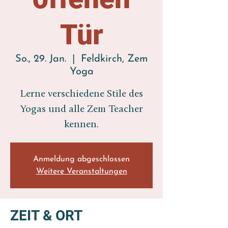
Tür
So., 29. Jan.
  |  
Feldkirch, Zem
Yoga
Lerne verschiedene Stile des
Yogas und alle Zem Teacher
kennen.
Anmeldung abgeschlossen
Weitere Veranstaltungen
ZEIT & ORT