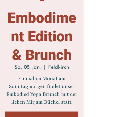
Embodime
nt Edition
& Brunch
So., 05. Jan.
  |  
Feldkirch
Einmal im Monat am
Sonntagmorgen findet unser
Embodied Yoga Brunch mit der