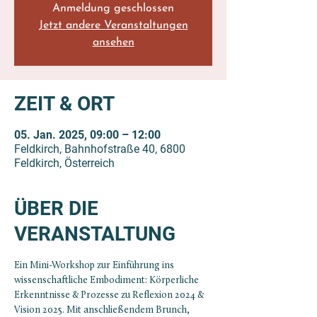
Anmeldung geschlossen
Jetzt andere Veranstaltungen
ansehen
ZEIT & ORT
05. Jan. 2025, 09:00 – 12:00
Feldkirch, Bahnhofstraße 40, 6800
Feldkirch, Österreich
ÜBER DIE
VERANSTALTUNG
Ein Mini-Workshop zur Einführung ins 
wissenschaftliche Embodiment: Körperliche 
Erkenntnisse & Prozesse zu Reflexion 2024 & 
Vision 2025. Mit anschließendem Brunch, 