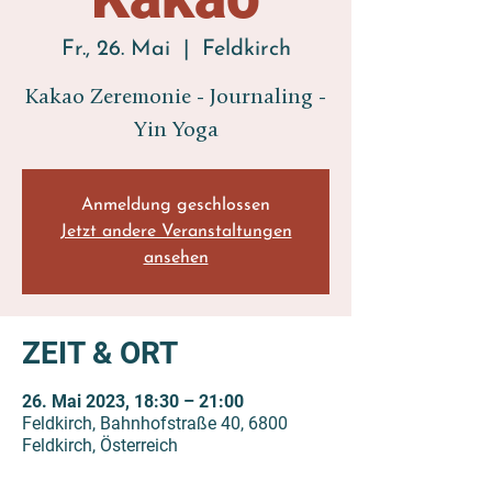
Fr., 26. Mai
  |  
Feldkirch
Kakao Zeremonie - Journaling -
Yin Yoga
Anmeldung geschlossen
Jetzt andere Veranstaltungen
ansehen
ZEIT & ORT
26. Mai 2023, 18:30 – 21:00
Feldkirch, Bahnhofstraße 40, 6800
Feldkirch, Österreich