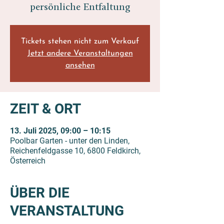
persönliche Entfaltung
Tickets stehen nicht zum Verkauf
Jetzt andere Veranstaltungen
ansehen
ZEIT & ORT
13. Juli 2025, 09:00 – 10:15
Poolbar Garten - unter den Linden,
Reichenfeldgasse 10, 6800 Feldkirch,
Österreich
ÜBER DIE
VERANSTALTUNG