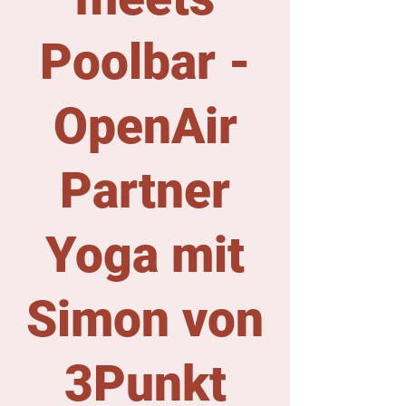
Poolbar -
OpenAir
Partner
Yoga mit
Simon von
3Punkt