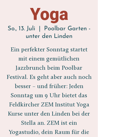
Yoga
So., 13. Juli
  |  
Poolbar Garten -
unter den Linden
Ein perfekter Sonntag startet
mit einem gemütlichen
Jazzbrunch beim Poolbar
Festival. Es geht aber auch noch
besser – und früher: Jeden
Sonntag um 9 Uhr bietet das
Feldkircher ZEM Institut Yoga
Kurse unter den Linden bei der
Stella an. ZEM ist ein
Yogastudio, dein Raum für die