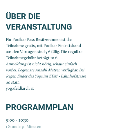
ÜBER DIE
VERANSTALTUNG
Für Poolbar Pass Besitzer:innen ist die 
Teilnahme gratis, mit Poolbar Eintrittsband 
aus den Vortagen sind 5 € fällig. Die reguläre 
Teilnahmegebühr beträgt 10 €.
Anmeldung ist nicht nötig, schaut einfach 
vorbei. Begrenzte Anzahl Matten verfügbar. Bei 
Regen findet das Yoga im ZEM - Bahnhofstrasse 
40 statt.
yogafeldkirch.at
PROGRAMMPLAN
9:00 - 10:30
1 Stunde 30 Minuten