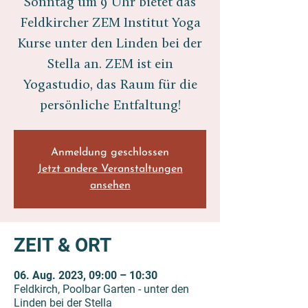
Sonntag um 9 Uhr bietet das
Feldkircher ZEM Institut Yoga
Kurse unter den Linden bei der
Stella an. ZEM ist ein
Yogastudio, das Raum für die
persönliche Entfaltung!
Anmeldung geschlossen
Jetzt andere Veranstaltungen
ansehen
ZEIT & ORT
06. Aug. 2023, 09:00 – 10:30
Feldkirch, Poolbar Garten - unter den
Linden bei der Stella