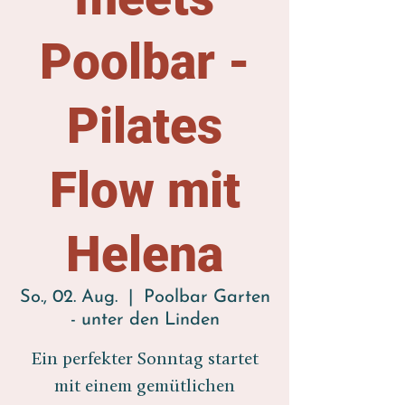
Poolbar -
Pilates
Flow mit
Helena
So., 02. Aug.
  |  
Poolbar Garten
- unter den Linden
Ein perfekter Sonntag startet
mit einem gemütlichen