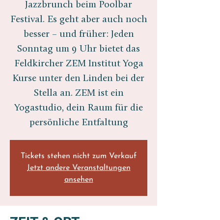
Jazzbrunch beim Poolbar
Festival. Es geht aber auch noch
besser – und früher: Jeden
Sonntag um 9 Uhr bietet das
Feldkircher ZEM Institut Yoga
Kurse unter den Linden bei der
Stella an. ZEM ist ein
Yogastudio, dein Raum für die
persönliche Entfaltung
Tickets stehen nicht zum Verkauf
Jetzt andere Veranstaltungen
ansehen