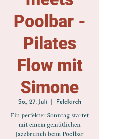
Poolbar -
Pilates
Flow mit
Simone
So., 27. Juli
  |  
Feldkirch
Ein perfekter Sonntag startet
mit einem gemütlichen
Jazzbrunch beim Poolbar