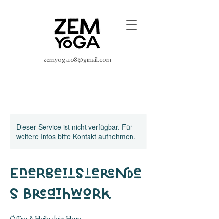
zemyoga108@gmail.com
Dieser Service ist nicht verfügbar. Für
weitere Infos bitte Kontakt aufnehmen.
Energetisierende
s Breathwork