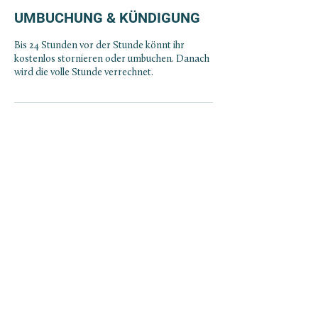
UMBUCHUNG & KÜNDIGUNG
Bis 24 Stunden vor der Stunde könnt ihr
kostenlos stornieren oder umbuchen. Danach
wird die volle Stunde verrechnet.
NEWSLETTER ABONNIEREN
ABONNIEREN