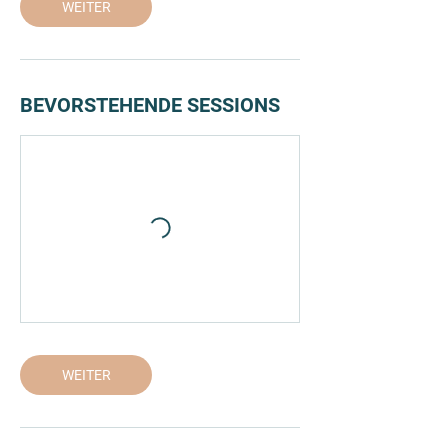
WEITER
BEVORSTEHENDE SESSIONS
WEITER