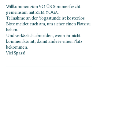
Willkommen zum VO ÜS Sommerfescht
gemeinsam mit ZEM YOGA.
Teilnahme an der Yogastunde ist kostenlos.
Bitte meldet euch am, um sicher einen Platz zu
haben.
Und verlässlich abmelden, wenn ihr nicht
kommen könnt, damit andere einen Platz
bekommen.
Viel Spass!
NEWSLETTER ABONNIEREN