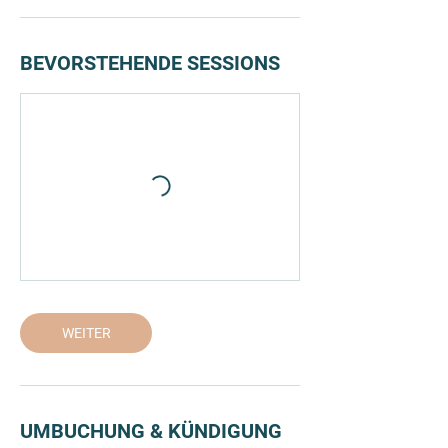
BEVORSTEHENDE SESSIONS
WEITER
UMBUCHUNG & KÜNDIGUNG