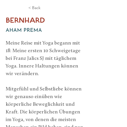
< Back
BERNHARD
AHAM PREMA
Meine Reise mit Yoga begann mit 
18: Meine ersten 10 Schweigetage 
bei Franz Jalics SJ mit täglichem 
Yoga. Innere Haltungen können 
wir verändern. 
Mitgefühl und Selbstliebe können 
wir genauso einüben wie 
körperliche Beweglichkeit und 
Kraft. Die körperlichen Übungen 
im Yoga, von denen die meisten 