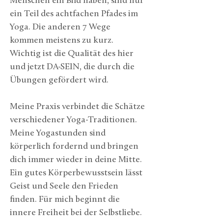
Menschen ein Bild haben, sind nur 
ein Teil des achtfachen Pfades im 
Yoga. Die anderen 7 Wege 
kommen meistens zu kurz. 
Wichtig ist die Qualität des hier 
und jetzt DA-SEIN, die durch die 
Übungen gefördert wird. 
Meine Praxis verbindet die Schätze 
verschiedener Yoga-Traditionen. 
Meine Yogastunden sind 
körperlich fordernd und bringen 
dich immer wieder in deine Mitte. 
Ein gutes Körperbewusstsein lässt 
Geist und Seele den Frieden 
finden. Für mich beginnt die 
innere Freiheit bei der Selbstliebe. 