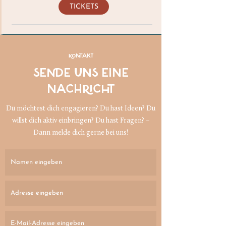
TICKETS
KONTAKT
SENDE UNS EINE
NACHRICHT
Du möchtest dich engagieren? Du hast Ideen? Du
willst dich aktiv einbringen? Du hast Fragen? –
Dann melde dich gerne bei uns!