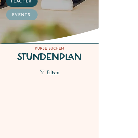
TEACHER
EVENTS
KURSE BUCHEN
STUNDENPLAN
Filtern